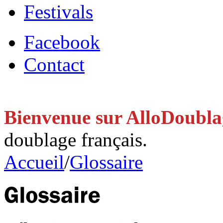
Festivals
Facebook
Contact
Bienvenue sur AlloDoubl
doublage français.
Accueil
/
Glossaire