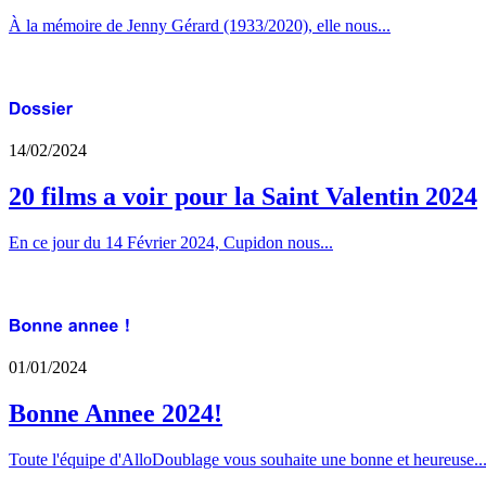
À la mémoire de Jenny Gérard (1933/2020), elle nous...
14/02/2024
20 films a voir pour la Saint Valentin 2024
En ce jour du 14 Février 2024, Cupidon nous...
01/01/2024
Bonne Annee 2024!
Toute l'équipe d'AlloDoublage vous souhaite une bonne et heureuse..