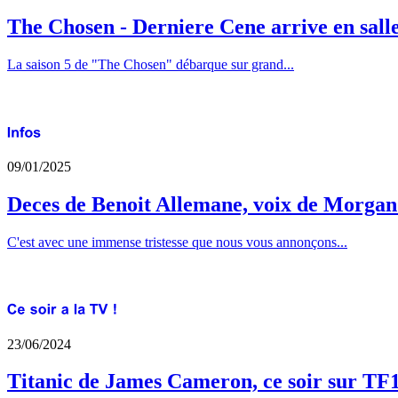
The Chosen - Derniere Cene arrive en sall
La saison 5 de "The Chosen" débarque sur grand...
09/01/2025
Deces de Benoit Allemane, voix de Morga
C'est avec une immense tristesse que nous vous annonçons...
23/06/2024
Titanic de James Cameron, ce soir sur TF