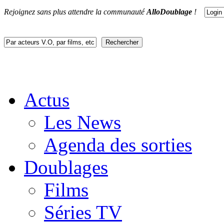
Rejoignez sans plus attendre la communauté
AlloDoublage
!
Actus
Les News
Agenda des sorties
Doublages
Films
Séries TV