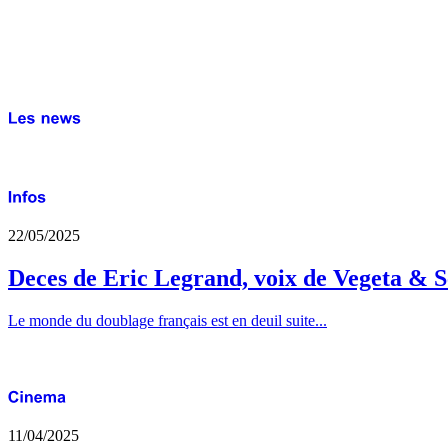
22/05/2025
Deces de Eric Legrand, voix de Vegeta & S
Le monde du doublage français est en deuil suite...
11/04/2025