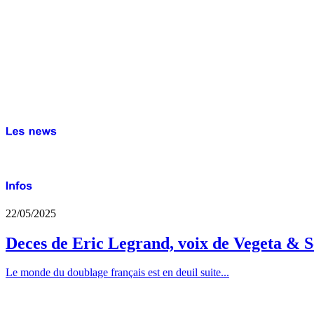
22/05/2025
Deces de Eric Legrand, voix de Vegeta & S
Le monde du doublage français est en deuil suite...