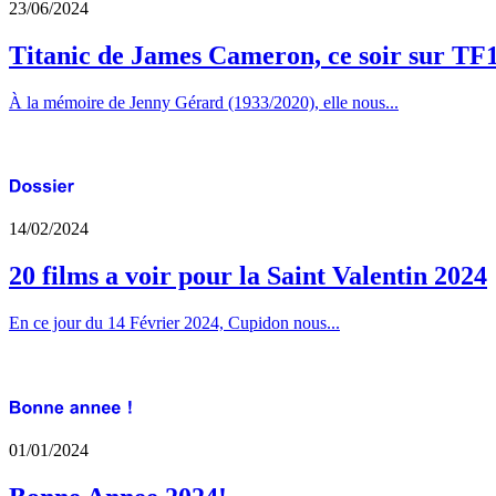
23/06/2024
Titanic de James Cameron, ce soir sur TF
À la mémoire de Jenny Gérard (1933/2020), elle nous...
14/02/2024
20 films a voir pour la Saint Valentin 2024
En ce jour du 14 Février 2024, Cupidon nous...
01/01/2024