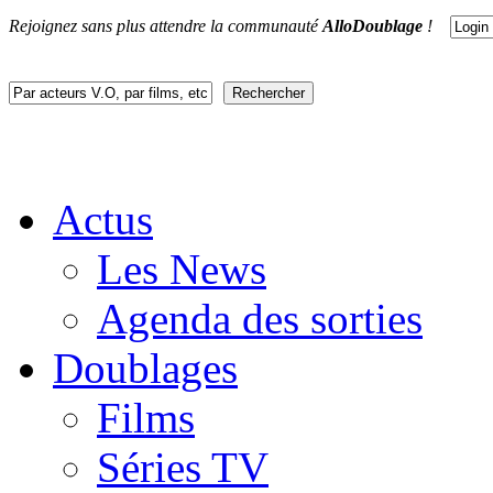
Rejoignez sans plus attendre la communauté
AlloDoublage
!
Actus
Les News
Agenda des sorties
Doublages
Films
Séries TV