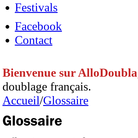
Festivals
Facebook
Contact
Bienvenue sur AlloDoubl
doublage français.
Accueil
/
Glossaire