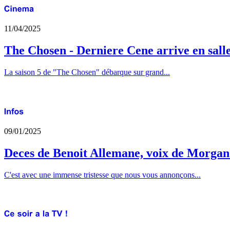
11/04/2025
The Chosen - Derniere Cene arrive en sall
La saison 5 de "The Chosen" débarque sur grand...
09/01/2025
Deces de Benoit Allemane, voix de Morga
C'est avec une immense tristesse que nous vous annonçons...