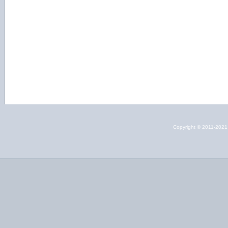
Copyright © 2011-202