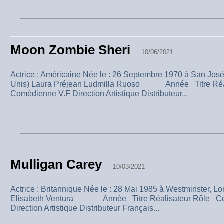
Moon Zombie Sheri
10/06/2021
Actrice : Américaine Née le : 26 Septembre 1970 à San José, 
Unis) Laura Préjean Ludmilla Ruoso Année Titre Réa
Comédienne V.F Direction Artistique Distributeur...
Mulligan Carey
10/03/2021
Actrice : Britannique Née le : 28 Mai 1985 à Westminster, Lo
Elisabeth Ventura Année Titre Réalisateur Rôle Co
Direction Artistique Distributeur Français...