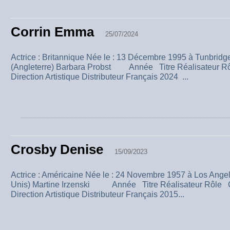
Corrin Emma
25/07/2024
Actrice : Britannique Née le : 13 Décembre 1995 à Tunbridg
(Angleterre) Barbara Probst Année Titre Réalisateur 
Direction Artistique Distributeur Français 2024 ...
Crosby Denise
15/09/2023
Actrice : Américaine Née le : 24 Novembre 1957 à Los Angele
Unis) Martine Irzenski Année Titre Réalisateur Rôle
Direction Artistique Distributeur Français 2015...