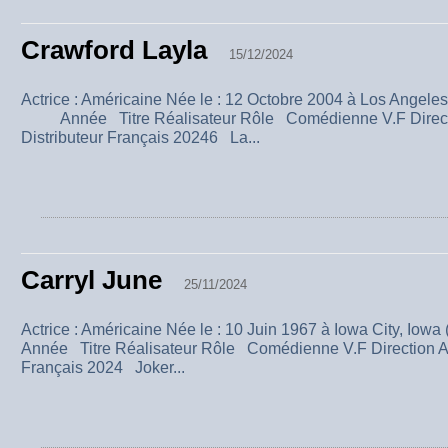
Crawford Layla
15/12/2024
Actrice : Américaine Née le : 12 Octobre 2004 à Los Angeles,
Année Titre Réalisateur Rôle Comédienne V.F Directio
Distributeur Français 20246 La...
Carryl June
25/11/2024
Actrice : Américaine Née le : 10 Juin 1967 à Iowa City, 
Année Titre Réalisateur Rôle Comédienne V.F Direction Art
Français 2024 Joker...