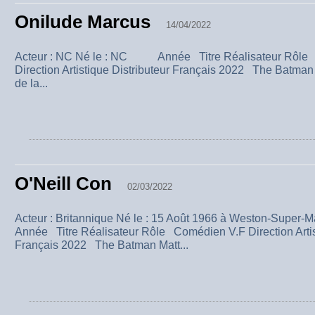
Onilude Marcus
14/04/2022
Acteur : NC Né le : NC Année Titre Réalisateur Rôle
Direction Artistique Distributeur Français 2022 The Batma
de la...
O'Neill Con
02/03/2022
Acteur : Britannique Né le : 15 Août 1966 à Weston-Sup
Année Titre Réalisateur Rôle Comédien V.F Direction Artist
Français 2022 The Batman Matt...