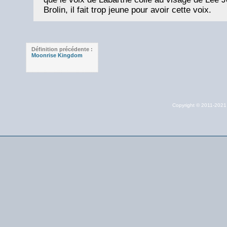
Brolin, il fait trop jeune pour avoir cette voix.
Définition précédente :
Moonrise Kingdom
Copyright © 2011-202