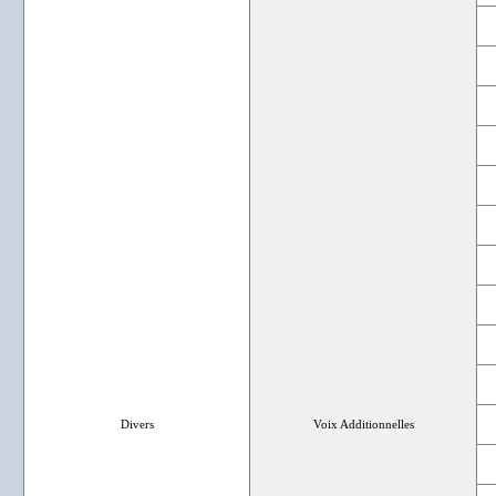
Divers
Voix Additionnelles