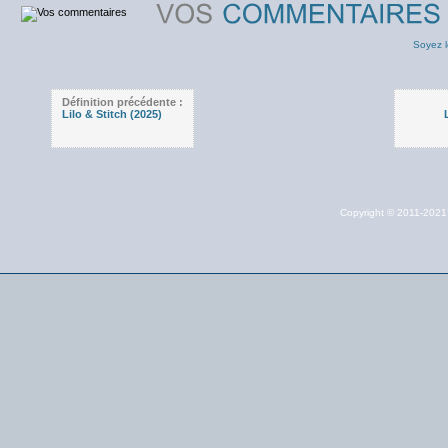
Soyez l
Définition précédente :
Lilo & Stitch (2025)
Copyright © 2011-202