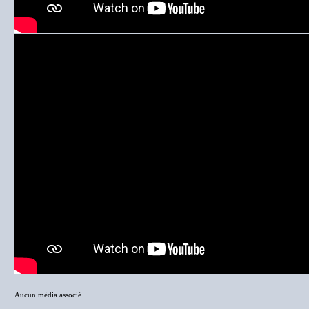
Aucun média associé.