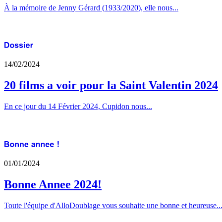
À la mémoire de Jenny Gérard (1933/2020), elle nous...
14/02/2024
20 films a voir pour la Saint Valentin 2024
En ce jour du 14 Février 2024, Cupidon nous...
01/01/2024
Bonne Annee 2024!
Toute l'équipe d'AlloDoublage vous souhaite une bonne et heureuse..