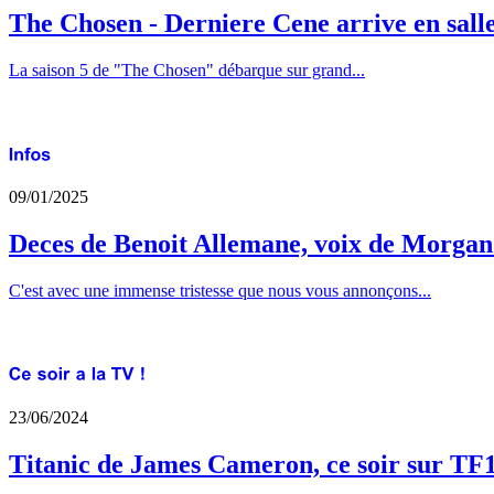
The Chosen - Derniere Cene arrive en sall
La saison 5 de "The Chosen" débarque sur grand...
09/01/2025
Deces de Benoit Allemane, voix de Morga
C'est avec une immense tristesse que nous vous annonçons...
23/06/2024
Titanic de James Cameron, ce soir sur TF