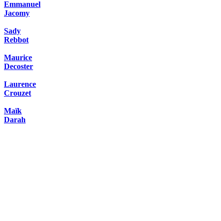
Emmanuel
Jacomy
Sady
Rebbot
Maurice
Decoster
Laurence
Crouzet
Maïk
Darah