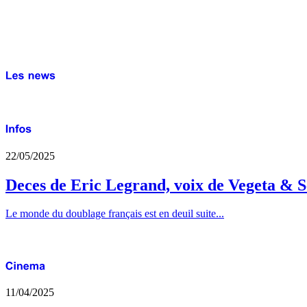
22/05/2025
Deces de Eric Legrand, voix de Vegeta & S
Le monde du doublage français est en deuil suite...
11/04/2025