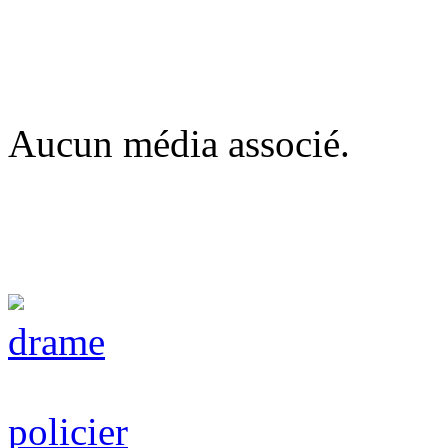
Aucun média associé.
drame
policier