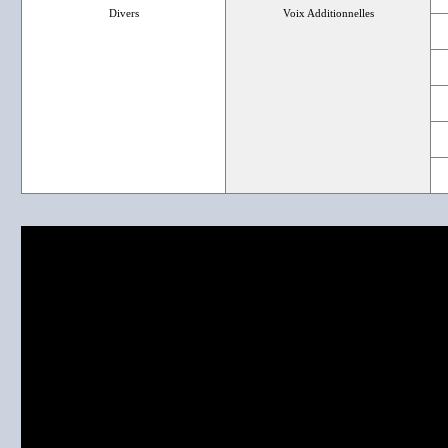
Divers
Voix Additionnelles