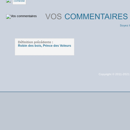
comedie
Soyez l
Définition précédente :
Robin des bois, Prince des Voleurs
Copyright © 2011-202