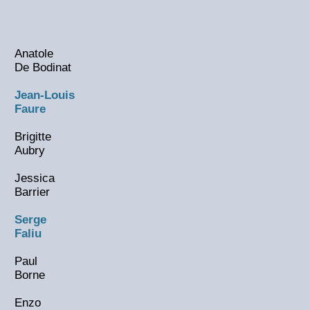
Anatole
De Bodinat
Jean-Louis
Faure
Brigitte
Aubry
Jessica
Barrier
Serge
Faliu
Paul
Borne
Enzo