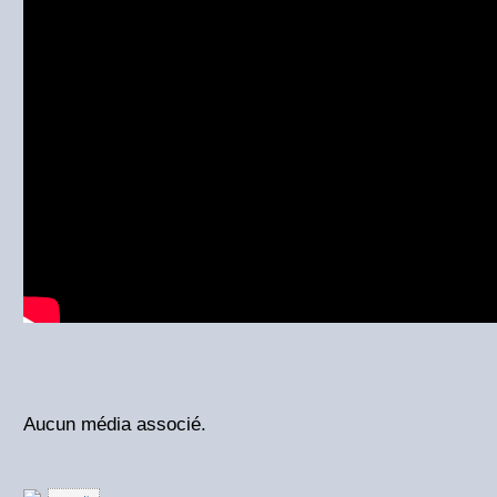
Aucun média associé.