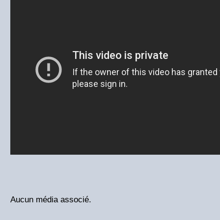
Aucun média associé.