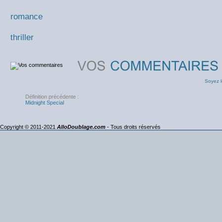
romance
thriller
Soyez l
Définition précédente :
Midnight Special
Copyright © 2011-2021
AlloDoublage.com
- Tous droits réservés