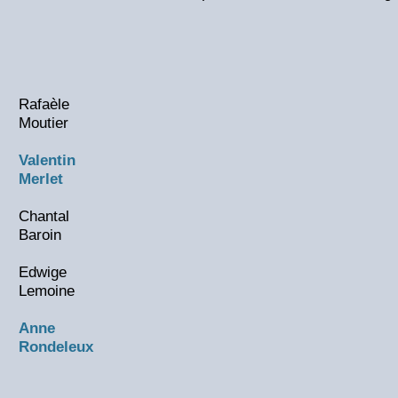
Rafaèle
Moutier
Valentin
Merlet
Chantal
Baroin
Edwige
Lemoine
Anne
Rondeleux