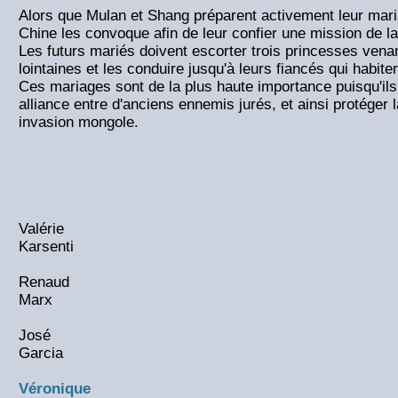
Alors que Mulan et Shang préparent activement leur mari
Chine les convoque afin de leur confier une mission de l
Les futurs mariés doivent escorter trois princesses vena
lointaines et les conduire jusqu'à leurs fiancés qui habite
Ces mariages sont de la plus haute importance puisqu'ils
alliance entre d'anciens ennemis jurés, et ainsi protéger 
invasion mongole.
Valérie
Karsenti
Renaud
Marx
José
Garcia
Véronique