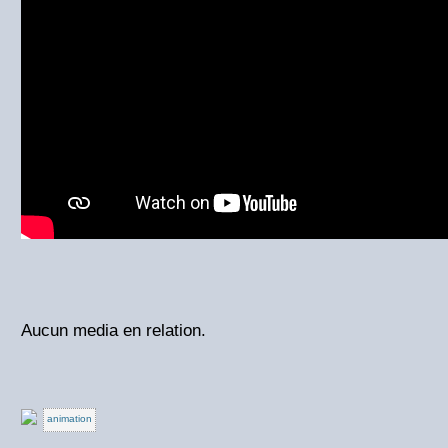
Aucun media en relation.
animation