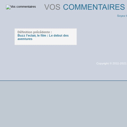
Soyez l
Définition précédente :
Buzz l'eclair, le film : Le debut des
aventures
Copyright © 2011-202