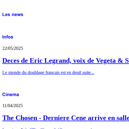
22/05/2025
Deces de Eric Legrand, voix de Vegeta & S
Le monde du doublage français est en deuil suite...
11/04/2025
The Chosen - Derniere Cene arrive en sall