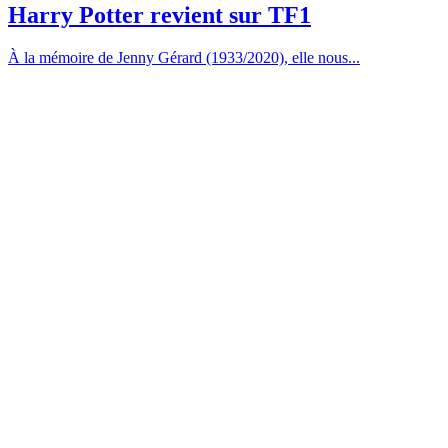
Harry Potter revient sur TF1
À la mémoire de Jenny Gérard (1933/2020), elle nous...