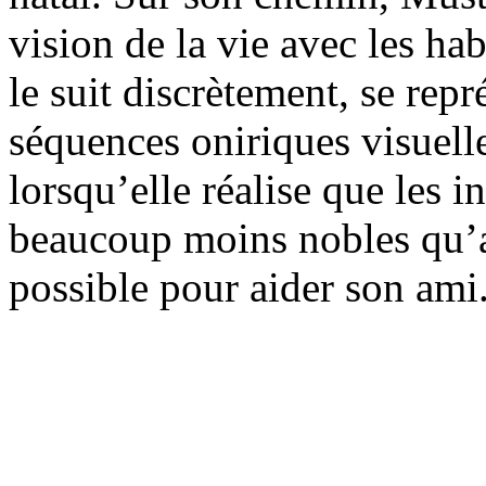
vision de la vie avec les ha
le suit discrètement, se rep
séquences oniriques visuell
lorsqu’elle réalise que les i
beaucoup moins nobles qu’an
possible pour aider son ami. 