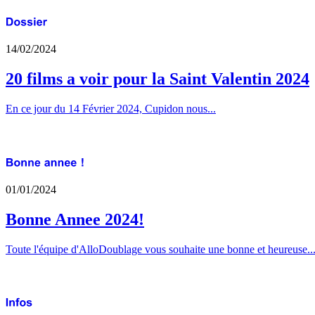
14/02/2024
20 films a voir pour la Saint Valentin 2024
En ce jour du 14 Février 2024, Cupidon nous...
01/01/2024
Bonne Annee 2024!
Toute l'équipe d'AlloDoublage vous souhaite une bonne et heureuse..