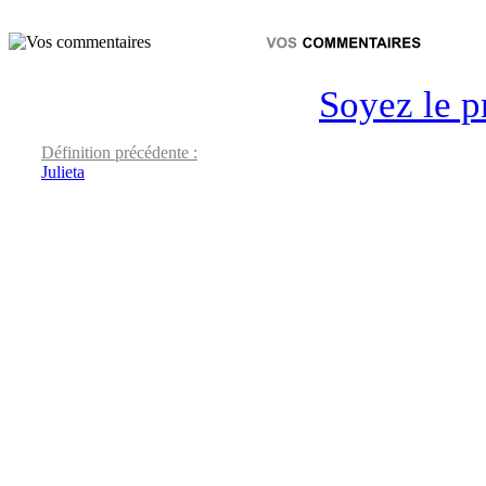
Soyez le p
Définition précédente :
Julieta