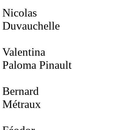
Nicolas
Duvauchelle
Valentina
Paloma Pinault
Bernard
Métraux