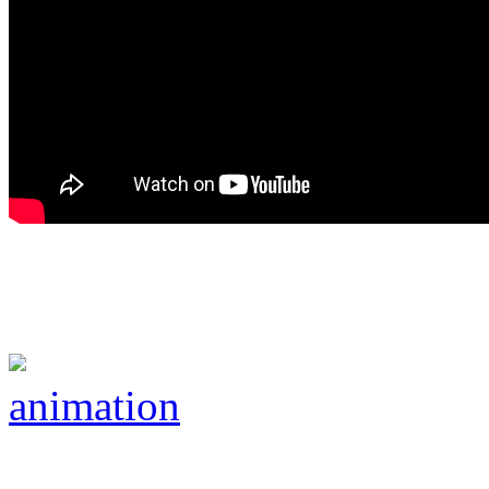
animation