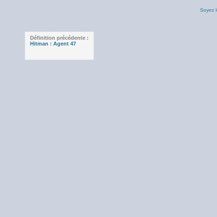
Soyez l
Définition précédente :
Hitman : Agent 47