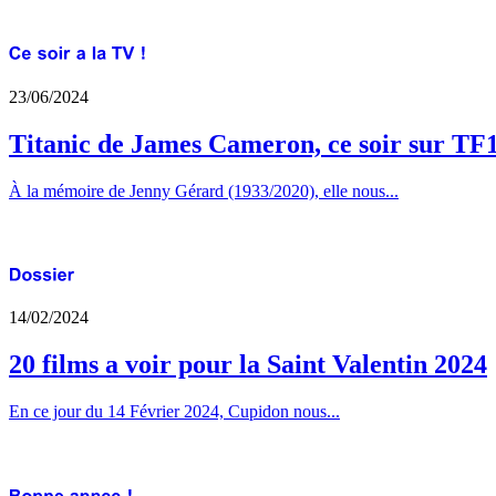
23/06/2024
Titanic de James Cameron, ce soir sur TF
À la mémoire de Jenny Gérard (1933/2020), elle nous...
14/02/2024
20 films a voir pour la Saint Valentin 2024
En ce jour du 14 Février 2024, Cupidon nous...