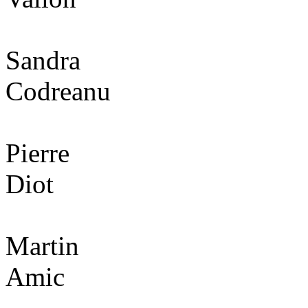
Sandra
Codreanu
Pierre
Diot
Martin
Amic