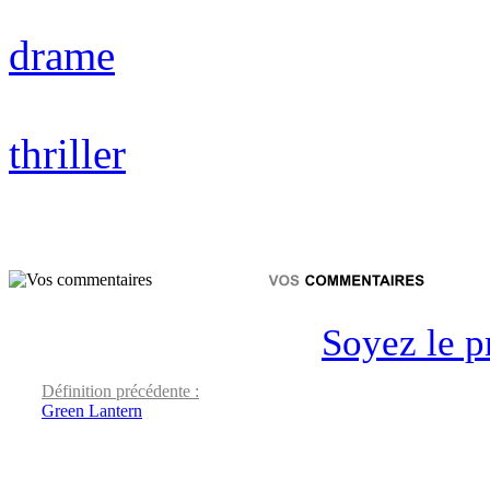
drame
thriller
Soyez le p
Définition précédente :
Green Lantern