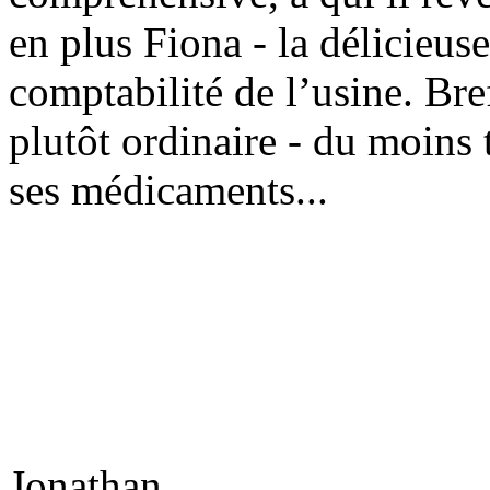
en plus Fiona - la délicieuse
comptabilité de l’usine. Bre
plutôt ordinaire - du moins 
ses médicaments...
Jonathan