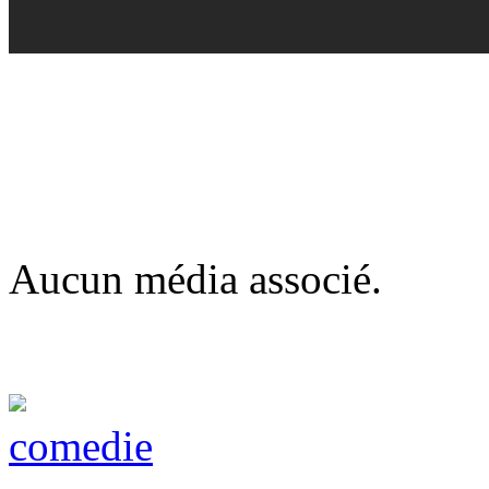
Aucun média associé.
comedie