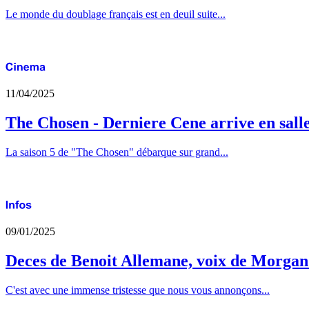
Le monde du doublage français est en deuil suite...
11/04/2025
The Chosen - Derniere Cene arrive en sall
La saison 5 de "The Chosen" débarque sur grand...
09/01/2025
Deces de Benoit Allemane, voix de Morga
C'est avec une immense tristesse que nous vous annonçons...