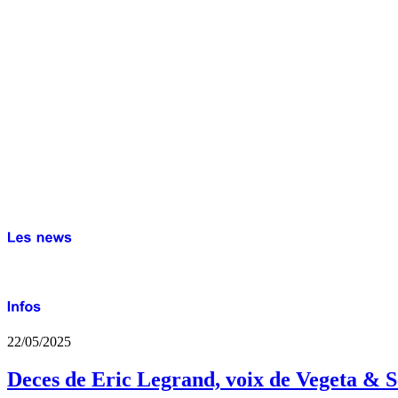
22/05/2025
Deces de Eric Legrand, voix de Vegeta & S