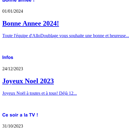
01/01/2024
Bonne Annee 2024!
Toute l'équipe d'AlloDoublage vous souhaite une bonne et heureuse..
24/12/2023
Joyeux Noel 2023
Joyeux Noël à toutes et à tous! Déjà 12...
31/10/2023