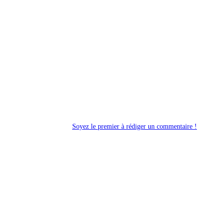
Soyez le premier à rédiger un commentaire !