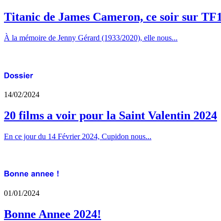
Titanic de James Cameron, ce soir sur TF
À la mémoire de Jenny Gérard (1933/2020), elle nous...
14/02/2024
20 films a voir pour la Saint Valentin 2024
En ce jour du 14 Février 2024, Cupidon nous...
01/01/2024
Bonne Annee 2024!