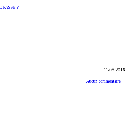
 PASSE ?
11/05/2016
Aucun commentaire