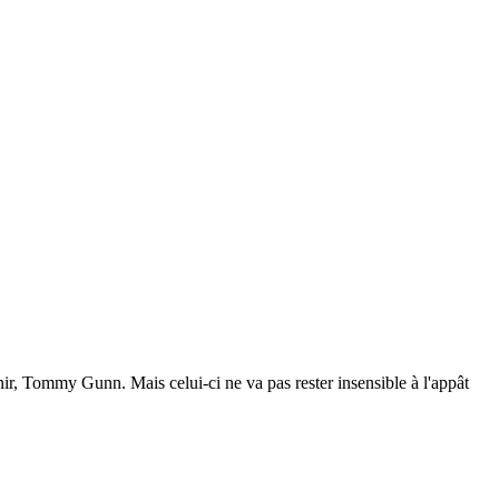
, Tommy Gunn. Mais celui-ci ne va pas rester insensible à l'appât