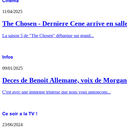
11/04/2025
The Chosen - Derniere Cene arrive en sall
La saison 5 de "The Chosen" débarque sur grand...
09/01/2025
Deces de Benoit Allemane, voix de Morga
C'est avec une immense tristesse que nous vous annonçons...
23/06/2024