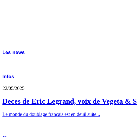
22/05/2025
Deces de Eric Legrand, voix de Vegeta & S
Le monde du doublage français est en deuil suite...