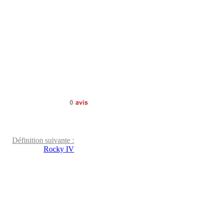
0
avis
Définition suivante :
Rocky IV