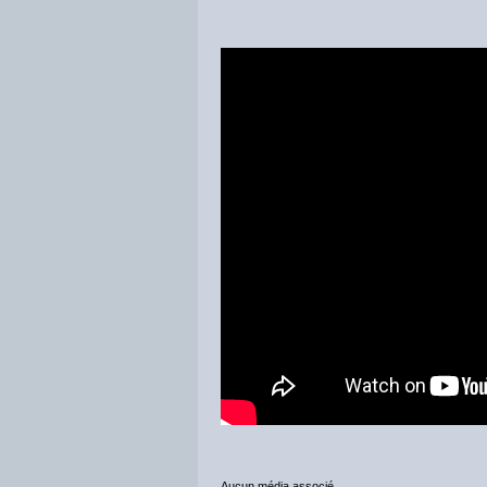
Aucun média associé.