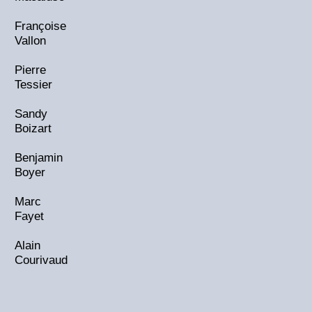
Françoise
Vallon
Pierre
Tessier
Sandy
Boizart
Benjamin
Boyer
Marc
Fayet
Alain
Courivaud