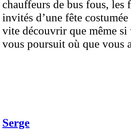
chauffeurs de bus fous, les f
invités d’une fête costumée
vite découvrir que même si v
vous poursuit où que vous 
Serge