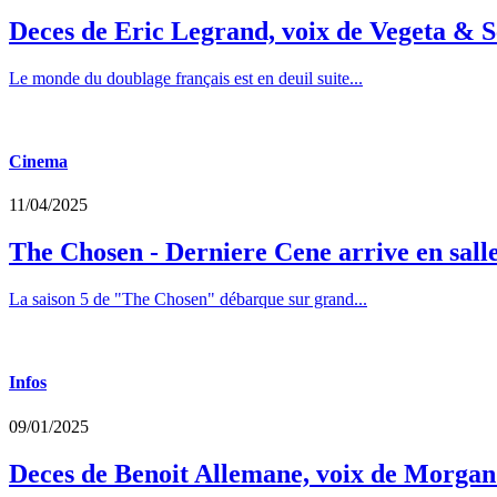
Deces de Eric Legrand, voix de Vegeta & S
Le monde du doublage français est en deuil suite...
Cinema
11/04/2025
The Chosen - Derniere Cene arrive en sall
La saison 5 de "The Chosen" débarque sur grand...
Infos
09/01/2025
Deces de Benoit Allemane, voix de Morga