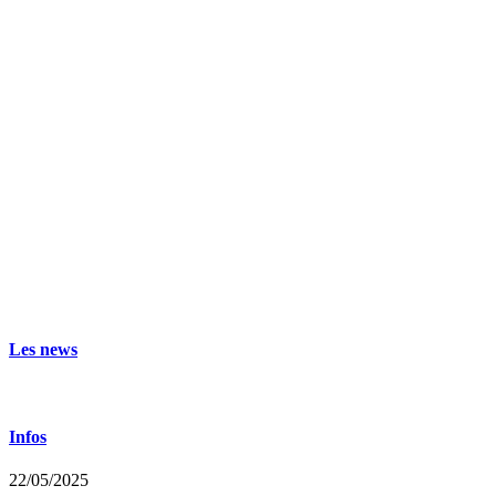
Les news
Infos
22/05/2025