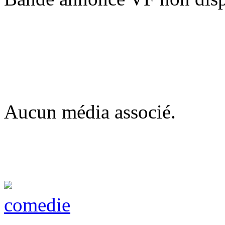
Aucun média associé.
comedie