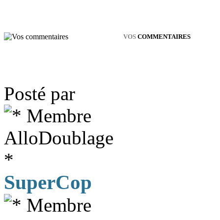
VOS
COMMENTAIRES
Posté par
SuperCop