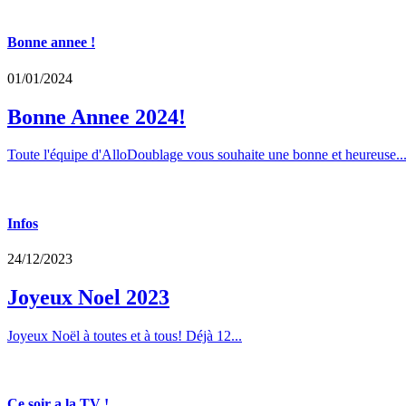
Bonne annee !
01/01/2024
Bonne Annee 2024!
Toute l'équipe d'AlloDoublage vous souhaite une bonne et heureuse..
Infos
24/12/2023
Joyeux Noel 2023
Joyeux Noël à toutes et à tous! Déjà 12...
Ce soir a la TV !