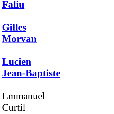
Faliu
Gilles
Morvan
Lucien
Jean-Baptiste
Emmanuel
Curtil