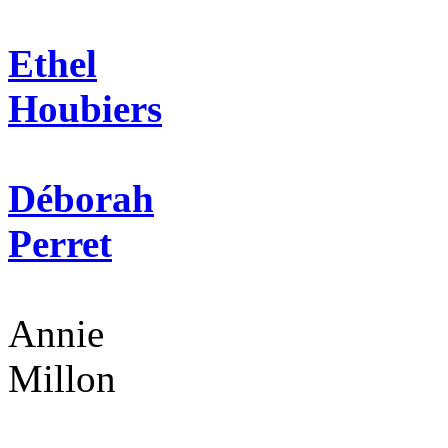
Ethel
Houbiers
Déborah
Perret
Annie
Millon