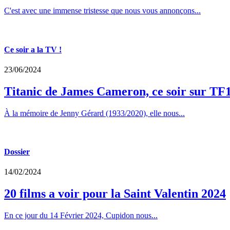
C'est avec une immense tristesse que nous vous annonçons...
Ce soir a la TV !
23/06/2024
Titanic de James Cameron, ce soir sur TF
À la mémoire de Jenny Gérard (1933/2020), elle nous...
Dossier
14/02/2024
20 films a voir pour la Saint Valentin 2024
En ce jour du 14 Février 2024, Cupidon nous...