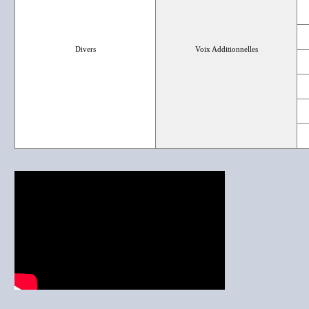
Divers
Voix Additionnelles