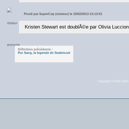
Posté par
SuperCop (visiteur) le 15/02/2013 13:13:51
Kristen Stewart est doublÃ©e par Olivia Luccion
Définition précédente :
Pur Sang, la legende de Seabiscuit
Copyright © 2011-202