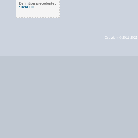
Définition précédente :
Silent Hill
Copyright © 2011-202