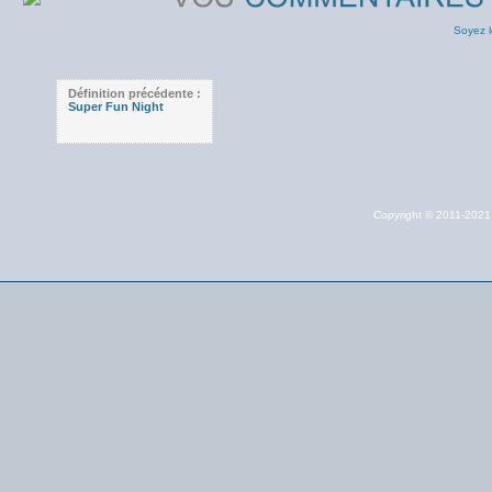
Soyez l
Définition précédente :
Super Fun Night
Copyright © 2011-202