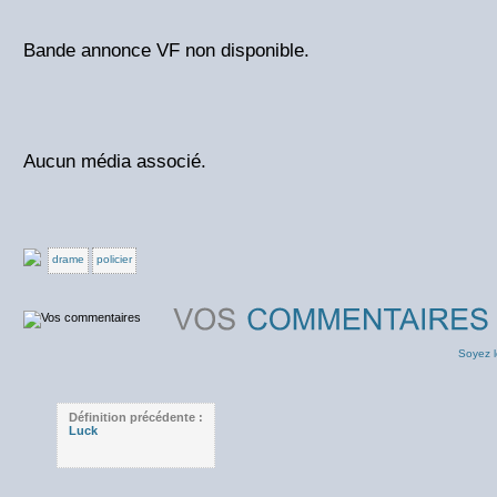
Bande annonce VF non disponible.
Aucun média associé.
drame
policier
Soyez l
Définition précédente :
Luck