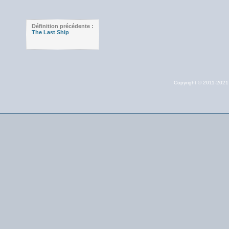
Définition précédente :
The Last Ship
Copyright © 2011-202