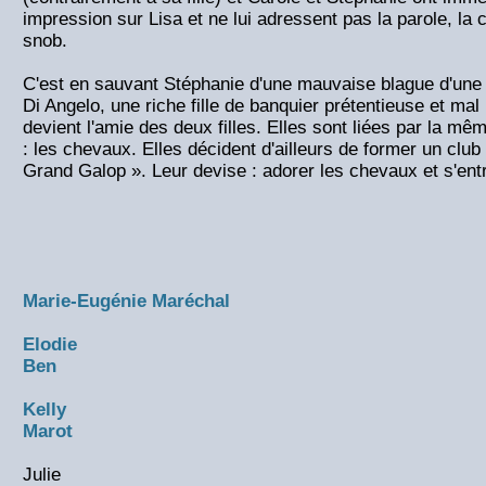
impression sur Lisa et ne lui adressent pas la parole, l
snob.
C'est en sauvant Stéphanie d'une mauvaise blague d'une 
Di Angelo, une riche fille de banquier prétentieuse et mal
devient l'amie des deux filles. Elles sont liées par la m
: les chevaux. Elles décident d'ailleurs de former un clu
Grand Galop ». Leur devise : adorer les chevaux et s'ent
Marie-Eugénie Maréchal
Elodie
Ben
Kelly
Marot
Julie