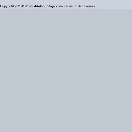
Copyright © 2011-2021
AlloDoublage.com
- Tous droits réservés