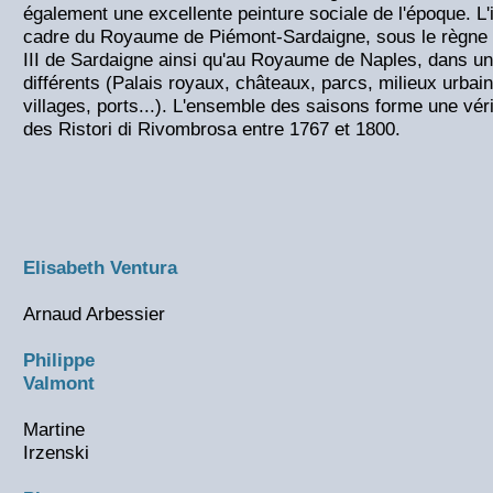
également une excellente peinture sociale de l'époque. L'i
cadre du Royaume de Piémont-Sardaigne, sous le règne
III de Sardaigne ainsi qu'au Royaume de Naples, dans u
différents (Palais royaux, châteaux, parcs, milieux urbai
villages, ports...). L'ensemble des saisons forme une vér
des Ristori di Rivombrosa entre 1767 et 1800.
Elisabeth Ventura
Arnaud Arbessier
Philippe
Valmont
Martine
Irzenski