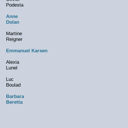
Podesta
Anne
Dolan
Martine
Reigner
Emmanuel Karsen
Alexia
Lunel
Luc
Boulad
Barbara
Beretta