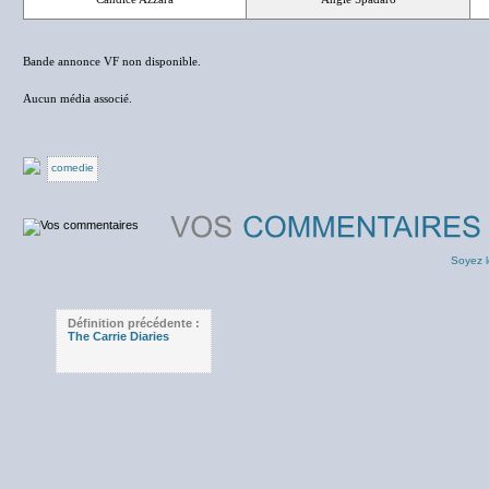
Bande annonce VF non disponible.
Aucun média associé.
comedie
Soyez l
Définition précédente :
The Carrie Diaries