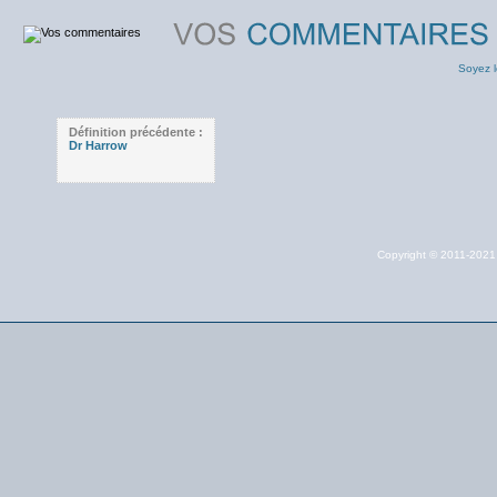
Soyez l
Définition précédente :
Dr Harrow
Copyright © 2011-202