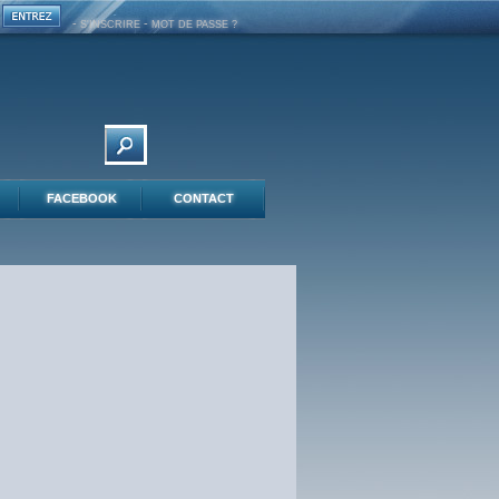
-
-
S'INSCRIRE
MOT DE PASSE ?
FACEBOOK
CONTACT