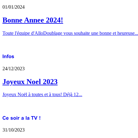
01/01/2024
Bonne Annee 2024!
Toute l'équipe d'AlloDoublage vous souhaite une bonne et heureuse..
24/12/2023
Joyeux Noel 2023
Joyeux Noël à toutes et à tous! Déjà 12...
31/10/2023