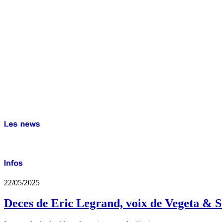
22/05/2025
Deces de Eric Legrand, voix de Vegeta & S