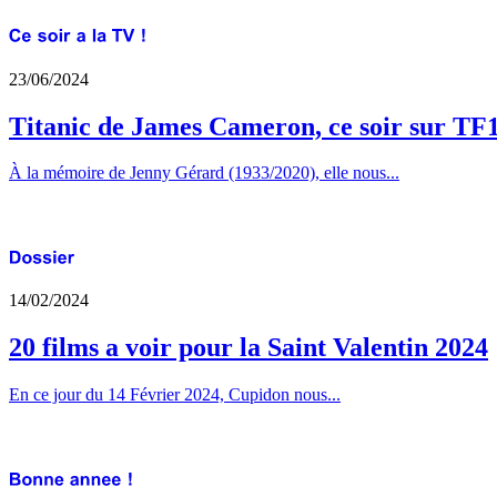
23/06/2024
Titanic de James Cameron, ce soir sur TF
À la mémoire de Jenny Gérard (1933/2020), elle nous...
14/02/2024
20 films a voir pour la Saint Valentin 2024
En ce jour du 14 Février 2024, Cupidon nous...