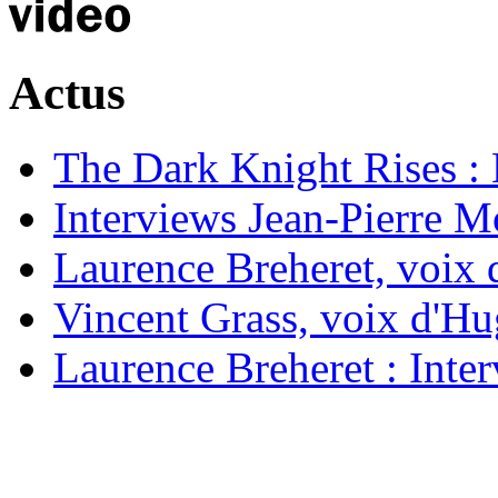
Actus
The Dark Knight Rises : 
Interviews Jean-Pierre M
Laurence Breheret, voix
Vincent Grass, voix d'
Laurence Breheret : Inter