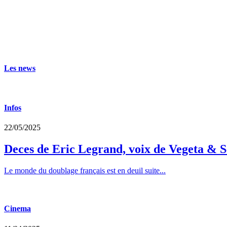
Les news
Infos
22/05/2025
Deces de Eric Legrand, voix de Vegeta & S
Le monde du doublage français est en deuil suite...
Cinema