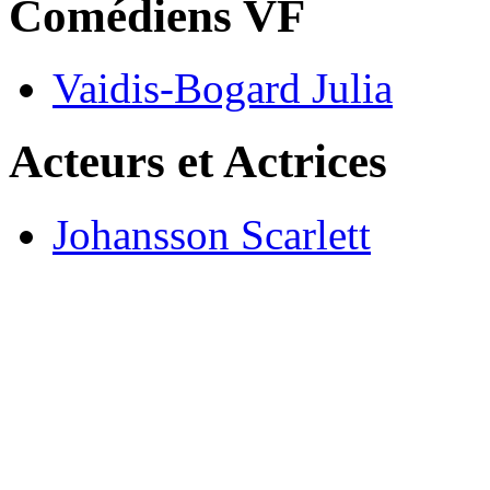
Comédiens VF
Vaidis-Bogard Julia
Acteurs et Actrices
Johansson Scarlett