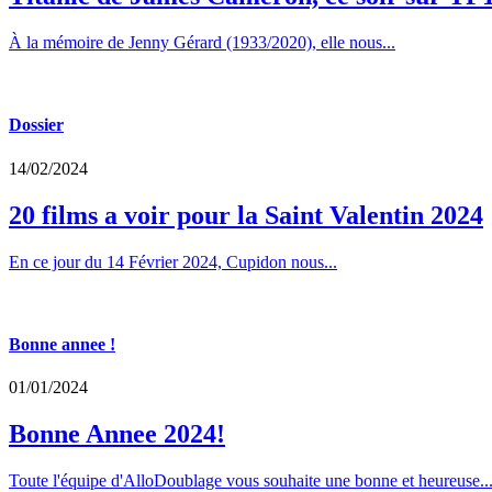
À la mémoire de Jenny Gérard (1933/2020), elle nous...
Dossier
14/02/2024
20 films a voir pour la Saint Valentin 2024
En ce jour du 14 Février 2024, Cupidon nous...
Bonne annee !
01/01/2024
Bonne Annee 2024!
Toute l'équipe d'AlloDoublage vous souhaite une bonne et heureuse..