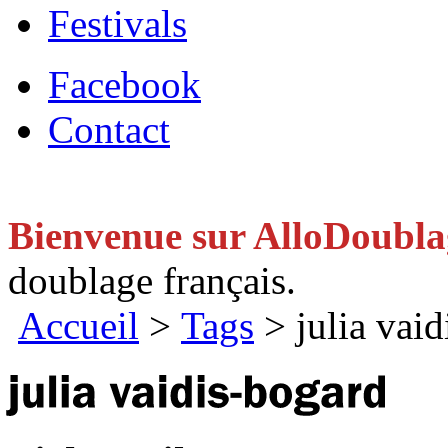
Festivals
Facebook
Contact
Bienvenue sur AlloDoubl
doublage français.
Accueil
>
Tags
> julia vaid