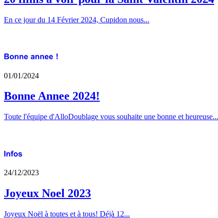
En ce jour du 14 Février 2024, Cupidon nous...
01/01/2024
Bonne Annee 2024!
Toute l'équipe d'AlloDoublage vous souhaite une bonne et heureuse..
24/12/2023
Joyeux Noel 2023
Joyeux Noël à toutes et à tous! Déjà 12...