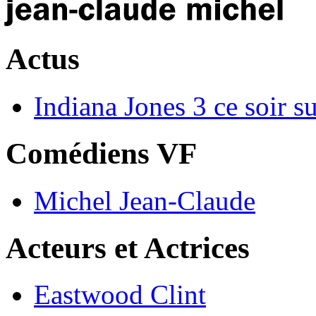
Actus
Indiana Jones 3 ce soir 
Comédiens VF
Michel Jean-Claude
Acteurs et Actrices
Eastwood Clint