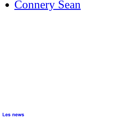
Connery Sean