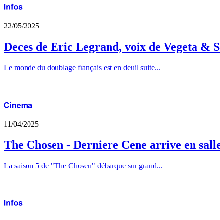
22/05/2025
Deces de Eric Legrand, voix de Vegeta & S
Le monde du doublage français est en deuil suite...
11/04/2025
The Chosen - Derniere Cene arrive en sall
La saison 5 de "The Chosen" débarque sur grand...