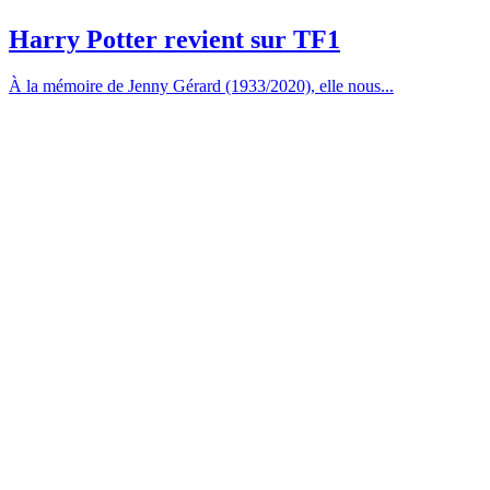
Harry Potter revient sur TF1
À la mémoire de Jenny Gérard (1933/2020), elle nous...