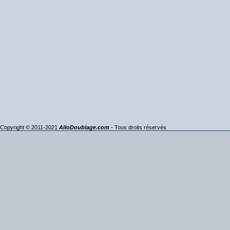
Copyright © 2011-2021
AlloDoublage.com
- Tous droits réservés