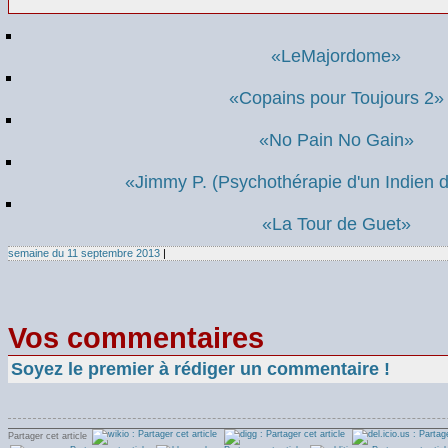
«LeMajordome»
«Copains pour Toujours 2»
«No Pain No Gain»
«Jimmy P. (Psychothérapie d'un Indien 
«La Tour de Guet»
semaine du 11 septembre 2013
|
Vos commentaires
Soyez le premier à rédiger un commentaire !
Partager cet article