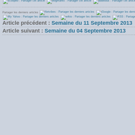
Partager les derniers articles
Article précédent :
Semaine du 11 Septembre 2013
Article suivant :
Semaine du 04 Septembre 2013