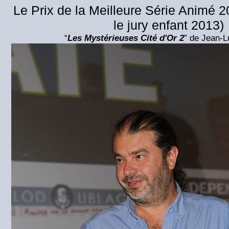
Le Prix de la Meilleure Série Animé 
le jury enfant 2013)
“
Les Mystérieuses Cité d'Or 2
” de Jean-L