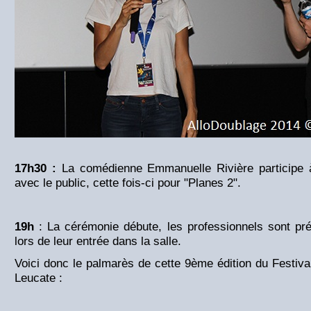
17h30 :
La comédienne Emmanuelle Rivière participe 
avec le public, cette fois-ci pour "Planes 2".
19h
: La cérémonie débute, les professionnels sont pr
lors de leur entrée dans la salle.
Voici donc le palmarès de cette 9ème édition du Festival
Leucate :