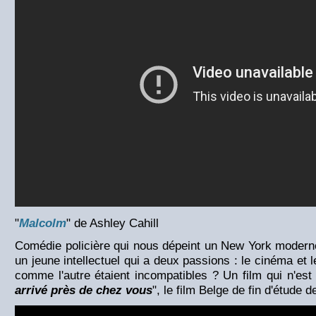
"
Malcolm
" de Ashley Cahill
Comédie policière qui nous dépeint un New York modern
un jeune intellectuel qui a deux passions : le cinéma et l
comme l'autre étaient incompatibles ? Un film qui n'est
arrivé près de chez vous
", le film Belge de fin d'étude 