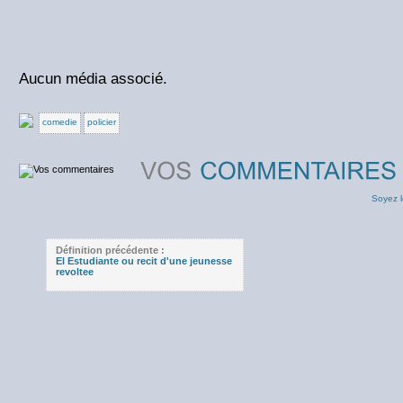
Aucun média associé.
comedie
policier
Soyez l
Définition précédente :
El Estudiante ou recit d'une jeunesse
revoltee