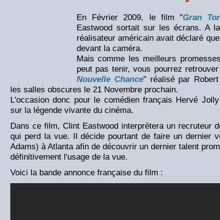
En Février 2009, le film "
Gran Tor
Eastwood sortait sur les écrans. A la 
réalisateur américain avait déclaré que
devant la caméra.
Mais comme les meilleurs promesses,
peut pas tenir, vous pourrez retrouver
Nouvelle Chance
" réalisé par Robert
les salles obscures le 21 Novembre prochain.
L'occasion donc pour le comédien français Hervé Jolly
sur la légende vivante du cinéma.
Dans ce film, Clint Eastwood interprètera un recruteur d
qui perd la vue. Il décide pourtant de faire un dernier 
Adams) à Atlanta afin de découvrir un dernier talent prom
définitivement l'usage de la vue.
Voici la bande annonce française du film :