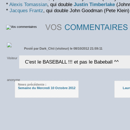
*
Alexis Tomassian
, qui double
Justin Timberlake
(Johnn
*
Jacques Frantz
, qui double John Goodman (Pete Klein)
Posté par
Dark_Chti (visiteur) le 08/10/2012 21:59:11
C'est le BASEBALL !!! et pas le Babeball ^^
News précédente :
Semaine du Mercredi 10 Octobre 2012
Laur