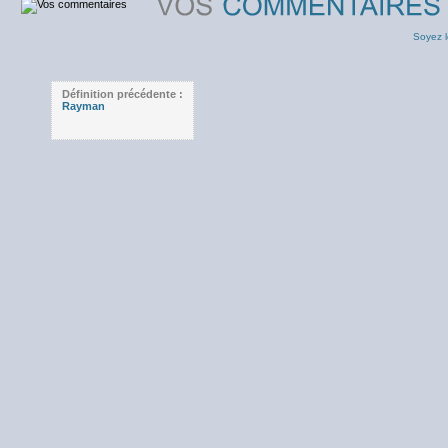
Soyez l
Définition précédente :
Rayman