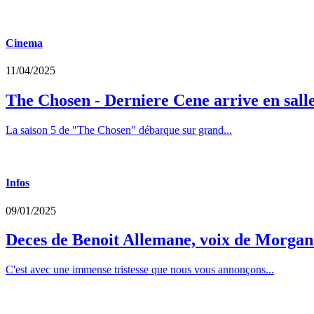
Cinema
11/04/2025
The Chosen - Derniere Cene arrive en sall
La saison 5 de "The Chosen" débarque sur grand...
Infos
09/01/2025
Deces de Benoit Allemane, voix de Morga
C'est avec une immense tristesse que nous vous annonçons...