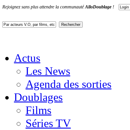
Rejoignez sans plus attendre la communauté
AlloDoublage
!
Actus
Les News
Agenda des sorties
Doublages
Films
Séries TV