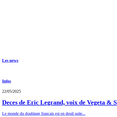
Les news
Infos
22/05/2025
Deces de Eric Legrand, voix de Vegeta & S
Le monde du doublage français est en deuil suite...