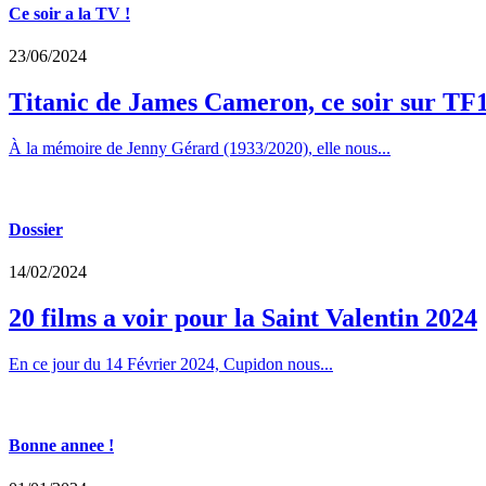
Ce soir a la TV !
23/06/2024
Titanic de James Cameron, ce soir sur TF
À la mémoire de Jenny Gérard (1933/2020), elle nous...
Dossier
14/02/2024
20 films a voir pour la Saint Valentin 2024
En ce jour du 14 Février 2024, Cupidon nous...
Bonne annee !