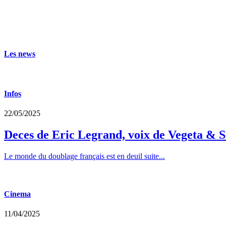
Les news
Infos
22/05/2025
Deces de Eric Legrand, voix de Vegeta & S
Le monde du doublage français est en deuil suite...
Cinema
11/04/2025