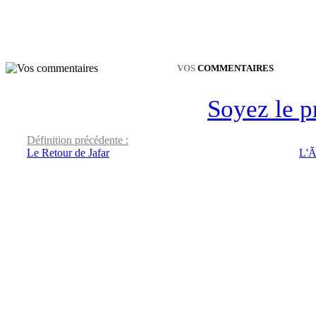
VOS
COMMENTAIRES
Soyez le p
Définition précédente :
Le Retour de Jafar
L'Ã