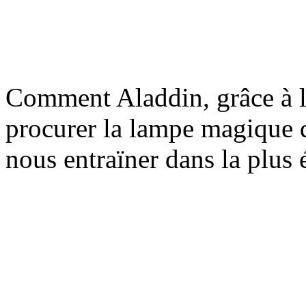
Comment Aladdin, grâce à la
procurer la lampe magique 
nous entraïner dans la plus 