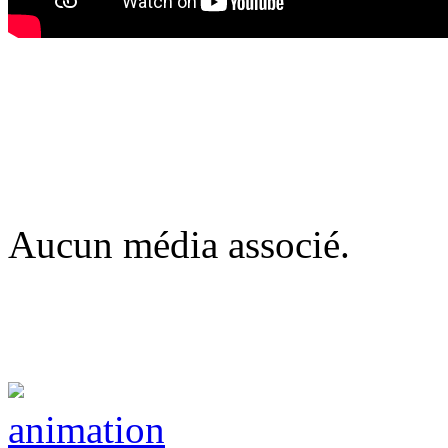
Aucun média associé.
animation