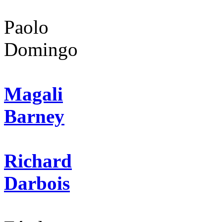
Paolo
Domingo
Magali
Barney
Richard
Darbois