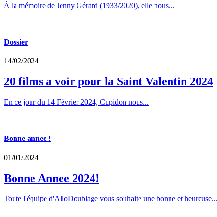
À la mémoire de Jenny Gérard (1933/2020), elle nous...
Dossier
14/02/2024
20 films a voir pour la Saint Valentin 2024
En ce jour du 14 Février 2024, Cupidon nous...
Bonne annee !
01/01/2024
Bonne Annee 2024!
Toute l'équipe d'AlloDoublage vous souhaite une bonne et heureuse..