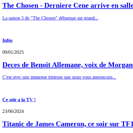
The Chosen - Derniere Cene arrive en sall
La saison 5 de "The Chosen" débarque sur grand...
Infos
09/01/2025
Deces de Benoit Allemane, voix de Morga
C'est avec une immense tristesse que nous vous annonçons...
Ce soir a la TV !
23/06/2024
Titanic de James Cameron, ce soir sur TF