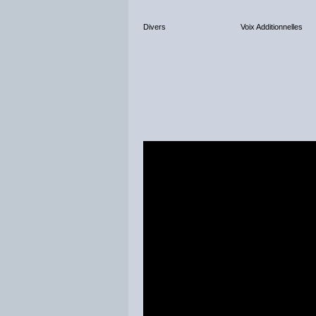
Divers
Voix Additionnelles