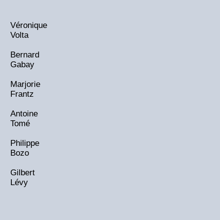
Véronique
Volta
Bernard
Gabay
Marjorie
Frantz
Antoine
Tomé
Philippe
Bozo
Gilbert
Lévy