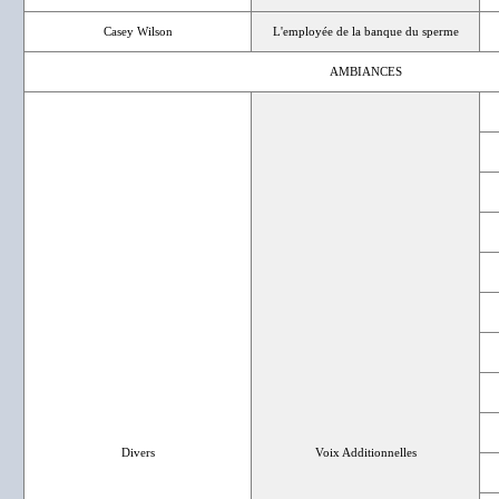
Casey Wilson
L'employée de la banque du sperme
AMBIANCES
Divers
Voix Additionnelles