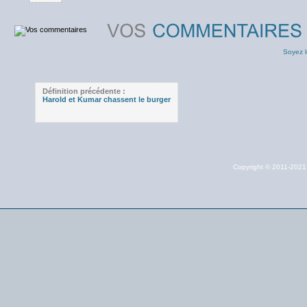
Soyez l
Définition précédente :
Harold et Kumar chassent le burger
Copyright © 2011-202